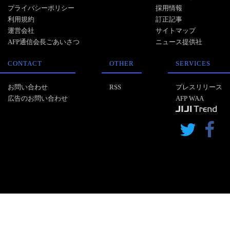
プライバシーポリシー
採用情報
利用規約
訂正記事
運営会社
サイトマップ
AFP通信会長ごあいさつ
ニュース提供社
CONTACT
OTHER
SERVICES
お問い合わせ
RSS
プレスリリース
広告のお問い合わせ
AFP WAA