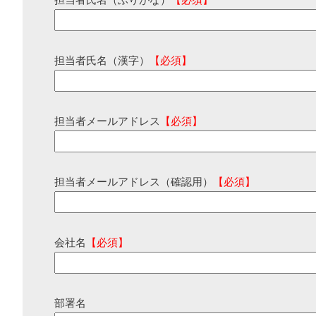
担当者氏名（ふりがな）
【必須】
担当者氏名（漢字）
【必須】
担当者メールアドレス
【必須】
担当者メールアドレス（確認用）
【必須】
会社名
【必須】
部署名