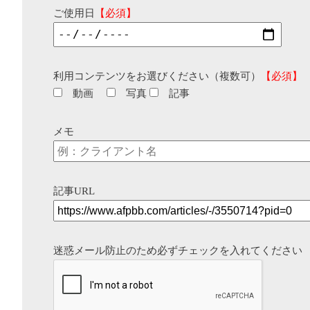
ご使用日
【必須】
利用コンテンツをお選びください（複数可）
【必須】
動画
写真
記事
メモ
記事URL
迷惑メール防止のため必ずチェックを入れてください