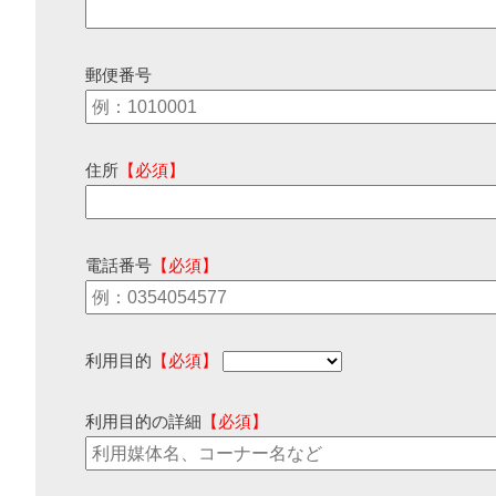
郵便番号
住所
【必須】
電話番号
【必須】
利用目的
【必須】
利用目的の詳細
【必須】