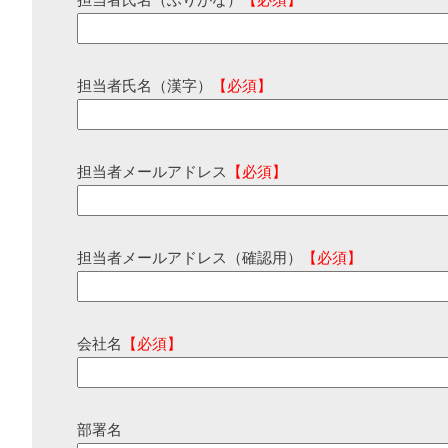
担当者氏名（ふりがな）
【必須】
担当者氏名（漢字）
【必須】
担当者メールアドレス
【必須】
担当者メールアドレス（確認用）
【必須】
会社名
【必須】
部署名