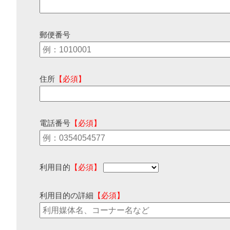
郵便番号
住所
【必須】
電話番号
【必須】
利用目的
【必須】
利用目的の詳細
【必須】