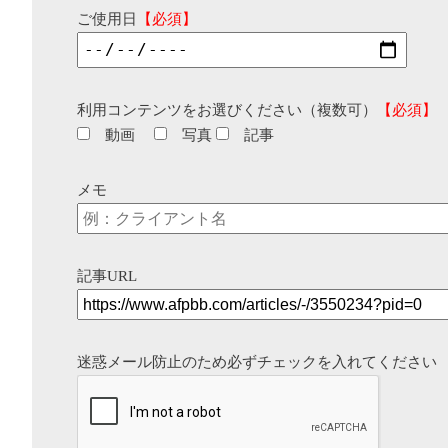
ご使用日
【必須】
利用コンテンツをお選びください（複数可）
【必須】
動画
写真
記事
メモ
記事URL
迷惑メール防止のため必ずチェックを入れてください