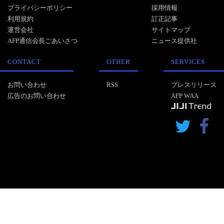
プライバシーポリシー
採用情報
利用規約
訂正記事
運営会社
サイトマップ
AFP通信会長ごあいさつ
ニュース提供社
CONTACT
OTHER
SERVICES
お問い合わせ
RSS
プレスリリース
広告のお問い合わせ
AFP WAA