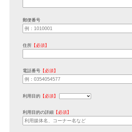
郵便番号
住所
【必須】
電話番号
【必須】
利用目的
【必須】
利用目的の詳細
【必須】