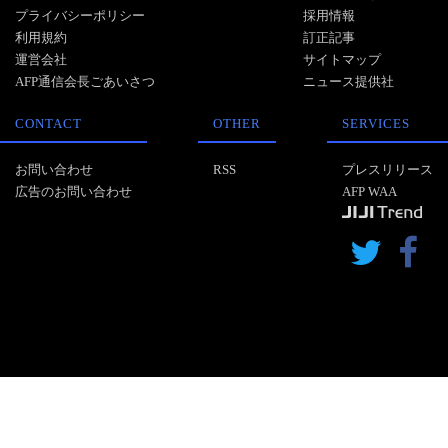
プライバシーポリシー
採用情報
利用規約
訂正記事
運営会社
サイトマップ
AFP通信会長ごあいさつ
ニュース提供社
CONTACT
OTHER
SERVICES
お問い合わせ
RSS
プレスリリース
広告のお問い合わせ
AFP WAA