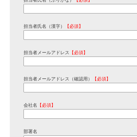
担当者氏名（ふりがな）
【必須】
担当者氏名（漢字）
【必須】
担当者メールアドレス
【必須】
担当者メールアドレス（確認用）
【必須】
会社名
【必須】
部署名