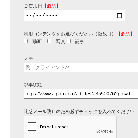
ご使用日
【必須】
利用コンテンツをお選びください（複数可）
【必須】
動画
写真
記事
メモ
記事URL
迷惑メール防止のため必ずチェックを入れてください