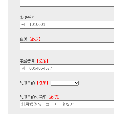
郵便番号
住所
【必須】
電話番号
【必須】
利用目的
【必須】
利用目的の詳細
【必須】