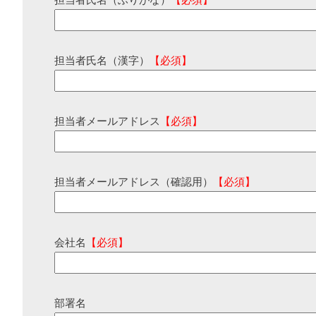
担当者氏名（ふりがな）
【必須】
担当者氏名（漢字）
【必須】
担当者メールアドレス
【必須】
担当者メールアドレス（確認用）
【必須】
会社名
【必須】
部署名