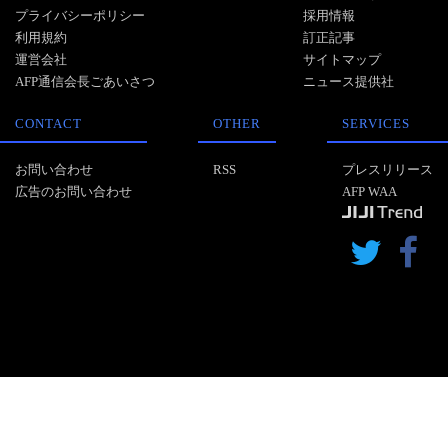
プライバシーポリシー
採用情報
利用規約
訂正記事
運営会社
サイトマップ
AFP通信会長ごあいさつ
ニュース提供社
CONTACT
OTHER
SERVICES
お問い合わせ
RSS
プレスリリース
広告のお問い合わせ
AFP WAA