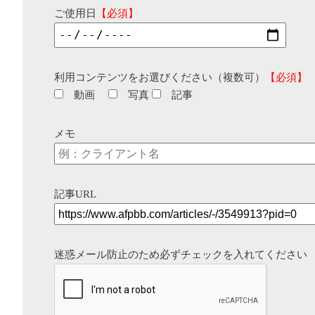
ご使用日
【必須】
利用コンテンツをお選びください（複数可）
【必須】
動画
写真
記事
メモ
記事URL
迷惑メール防止のため必ずチェックを入れてください