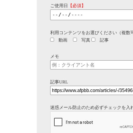
ご使用日
【必須】
利用コンテンツをお選びください（複数
動画
写真
記事
メモ
記事URL
迷惑メール防止のため必ずチェックを入