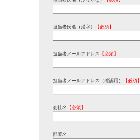
担当者氏名（ふりがな）
【必須】
担当者氏名（漢字）
【必須】
担当者メールアドレス
【必須】
担当者メールアドレス（確認用）
【必須
会社名
【必須】
部署名