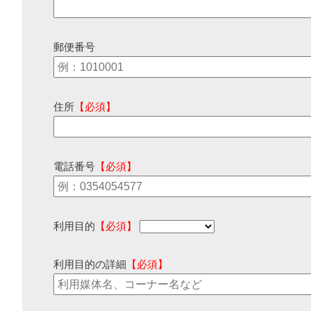
郵便番号
住所
【必須】
電話番号
【必須】
利用目的
【必須】
利用目的の詳細
【必須】