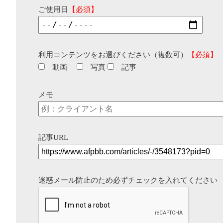
ご使用日
【必須】
利用コンテンツをお選びください（複数可）
【必須】
動画
写真
記事
メモ
記事URL
迷惑メール防止のため必ずチェックを入れてください