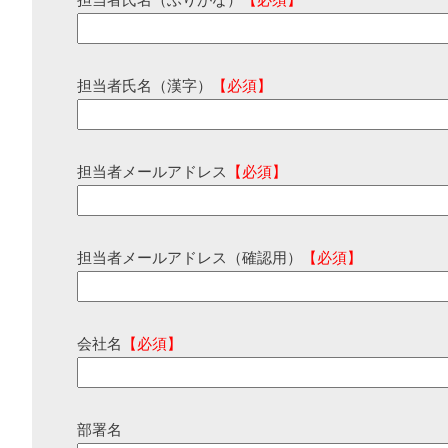
担当者氏名（ふりがな）
【必須】
担当者氏名（漢字）
【必須】
担当者メールアドレス
【必須】
担当者メールアドレス（確認用）
【必須】
会社名
【必須】
部署名