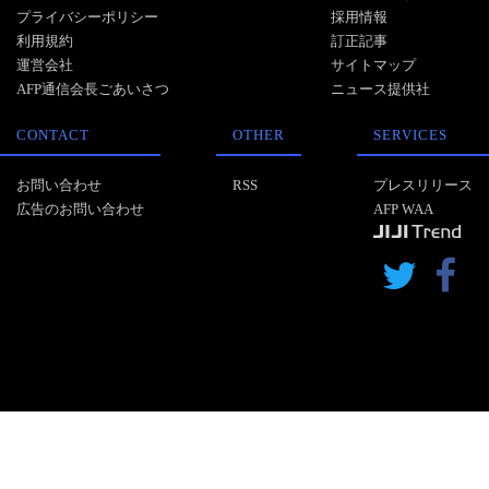
プライバシーポリシー
採用情報
利用規約
訂正記事
運営会社
サイトマップ
AFP通信会長ごあいさつ
ニュース提供社
CONTACT
OTHER
SERVICES
お問い合わせ
RSS
プレスリリース
広告のお問い合わせ
AFP WAA