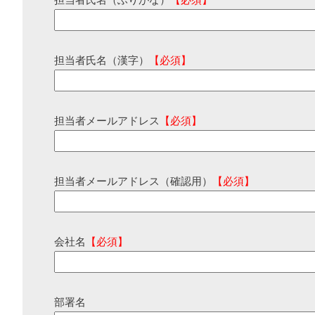
担当者氏名（ふりがな）
【必須】
担当者氏名（漢字）
【必須】
担当者メールアドレス
【必須】
担当者メールアドレス（確認用）
【必須】
会社名
【必須】
部署名