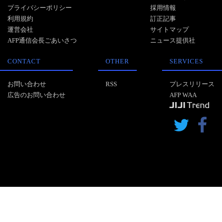
プライバシーポリシー
採用情報
利用規約
訂正記事
運営会社
サイトマップ
AFP通信会長ごあいさつ
ニュース提供社
CONTACT
OTHER
SERVICES
お問い合わせ
RSS
プレスリリース
広告のお問い合わせ
AFP WAA