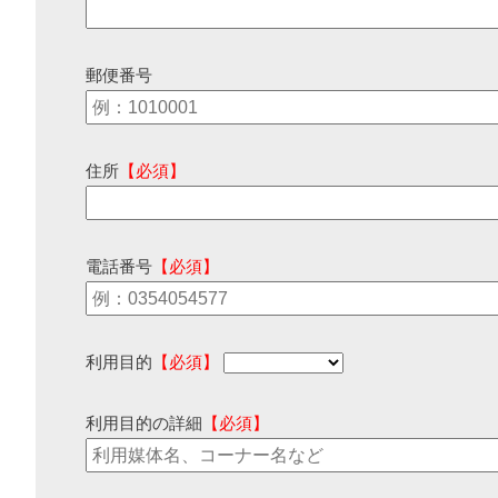
郵便番号
住所
【必須】
電話番号
【必須】
利用目的
【必須】
利用目的の詳細
【必須】