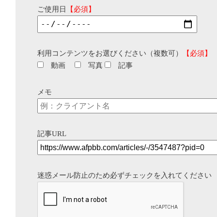
ご使用日
【必須】
利用コンテンツをお選びください（複数可）
【必須】
動画
写真
記事
メモ
記事URL
迷惑メール防止のため必ずチェックを入れてください