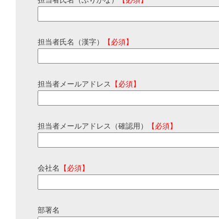
担当者氏名（ふりがな）
【必須】
担当者氏名（漢字）
【必須】
担当者メールアドレス
【必須】
担当者メールアドレス（確認用）
【必須】
会社名
【必須】
部署名