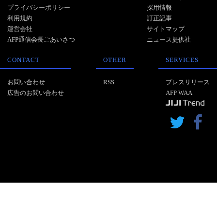
プライバシーポリシー
採用情報
利用規約
訂正記事
運営会社
サイトマップ
AFP通信会長ごあいさつ
ニュース提供社
CONTACT
OTHER
SERVICES
お問い合わせ
RSS
プレスリリース
広告のお問い合わせ
AFP WAA