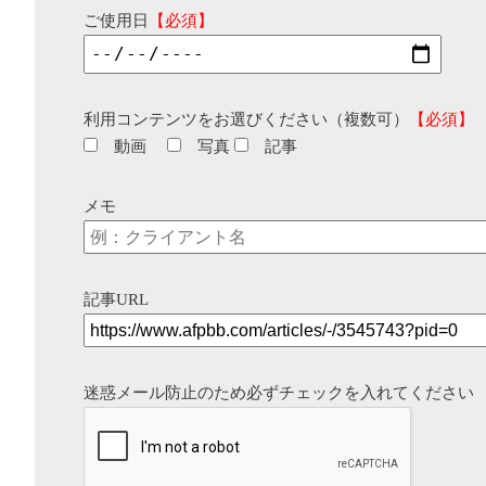
ご使用日
【必須】
利用コンテンツをお選びください（複数可）
【必須】
動画
写真
記事
メモ
記事URL
迷惑メール防止のため必ずチェックを入れてください