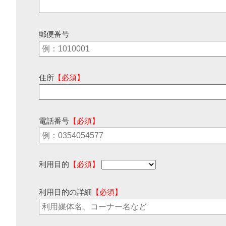
郵便番号
住所
【必須】
電話番号
【必須】
利用目的
【必須】
利用目的の詳細
【必須】