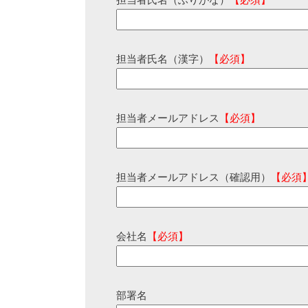
担当者氏名（ふりがな）
【必須】
担当者氏名（漢字）
【必須】
担当者メールアドレス
【必須】
担当者メールアドレス（確認用）
【必須
会社名
【必須】
部署名