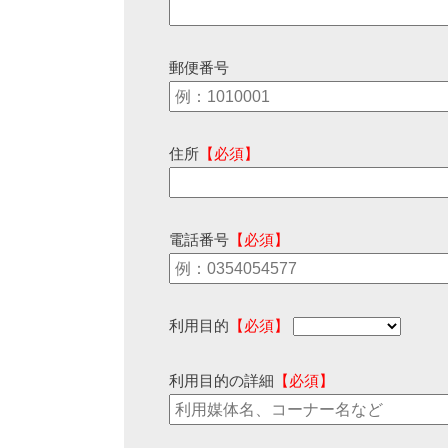
郵便番号
住所
【必須】
電話番号
【必須】
利用目的
【必須】
利用目的の詳細
【必須】