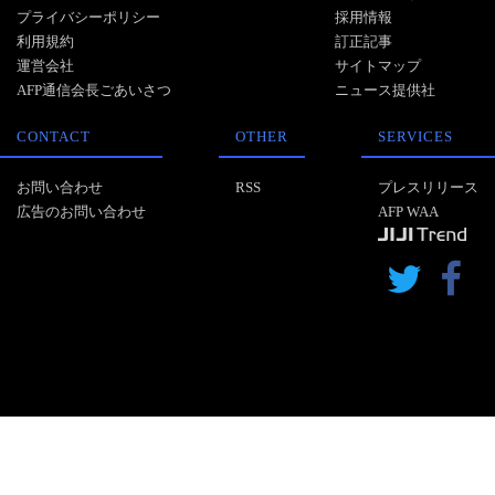
プライバシーポリシー
採用情報
利用規約
訂正記事
運営会社
サイトマップ
AFP通信会長ごあいさつ
ニュース提供社
CONTACT
OTHER
SERVICES
お問い合わせ
RSS
プレスリリース
広告のお問い合わせ
AFP WAA