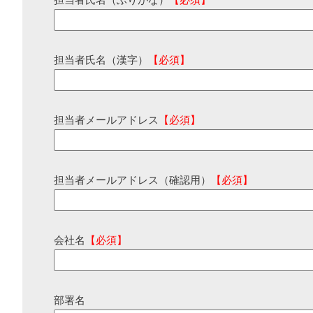
担当者氏名（ふりがな）
【必須】
担当者氏名（漢字）
【必須】
担当者メールアドレス
【必須】
担当者メールアドレス（確認用）
【必須】
会社名
【必須】
部署名