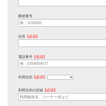
郵便番号
住所
【必須】
電話番号
【必須】
利用目的
【必須】
利用目的の詳細
【必須】