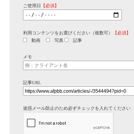
ご使用日
【必須】
利用コンテンツをお選びください（複数可）
【必須】
動画
写真
記事
メモ
記事URL
迷惑メール防止のため必ずチェックを入れてください