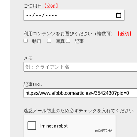
ご使用日
【必須】
利用コンテンツをお選びください（複数可）
【必須】
動画
写真
記事
メモ
記事URL
迷惑メール防止のため必ずチェックを入れてください