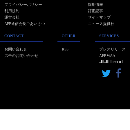
プライバシーポリシー
採用情報
利用規約
訂正記事
運営会社
サイトマップ
AFP通信会長ごあいさつ
ニュース提供社
CONTACT
OTHER
SERVICES
お問い合わせ
RSS
プレスリリース
広告のお問い合わせ
AFP WAA