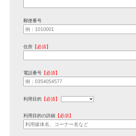
郵便番号
住所
【必須】
電話番号
【必須】
利用目的
【必須】
利用目的の詳細
【必須】