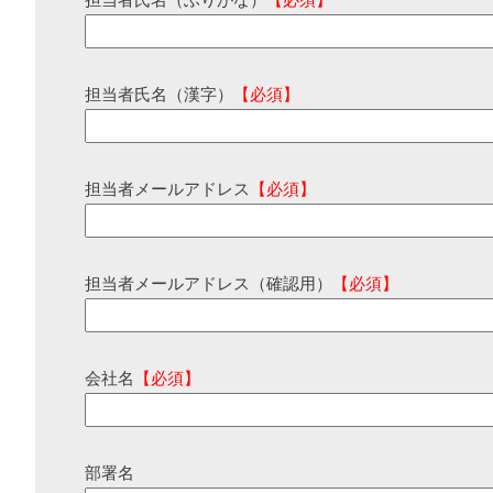
担当者氏名（ふりがな）
【必須】
担当者氏名（漢字）
【必須】
担当者メールアドレス
【必須】
担当者メールアドレス（確認用）
【必須】
会社名
【必須】
部署名