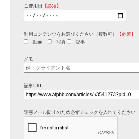
ご使用日
【必須】
利用コンテンツをお選びください（複数可）
【必須】
動画
写真
記事
メモ
記事URL
迷惑メール防止のため必ずチェックを入れてください