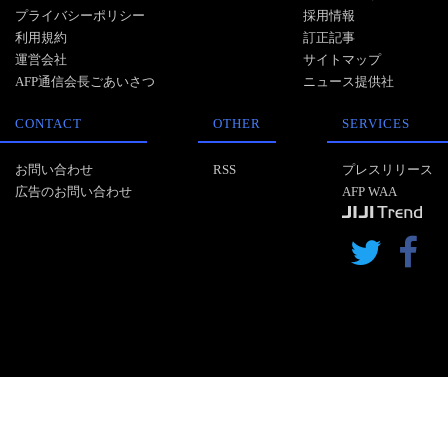
プライバシーポリシー
採用情報
利用規約
訂正記事
運営会社
サイトマップ
AFP通信会長ごあいさつ
ニュース提供社
CONTACT
OTHER
SERVICES
お問い合わせ
RSS
プレスリリース
広告のお問い合わせ
AFP WAA