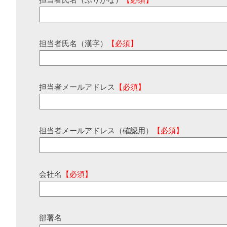
担当者氏名（ふりがな）
【必須】
担当者氏名（漢字）
【必須】
担当者メールアドレス
【必須】
担当者メールアドレス（確認用）
【必須】
会社名
【必須】
部署名