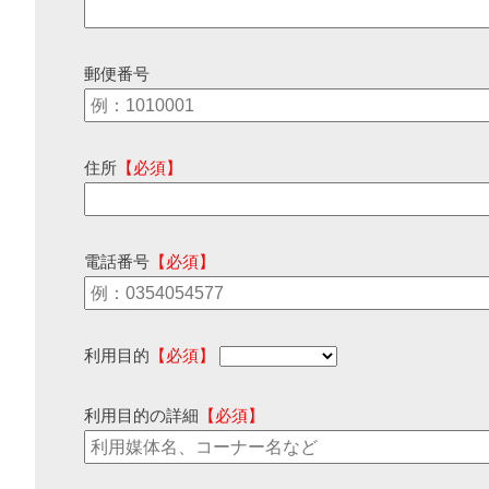
郵便番号
住所
【必須】
電話番号
【必須】
利用目的
【必須】
利用目的の詳細
【必須】