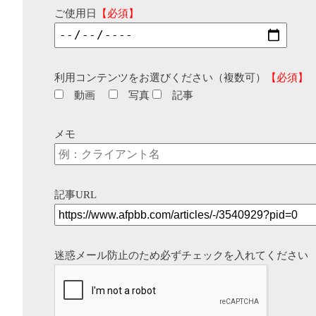
ご使用日
【必須】
利用コンテンツをお選びください（複数可）
【必須】
動画
写真
記事
メモ
記事URL
迷惑メール防止のため必ずチェックを入れてください