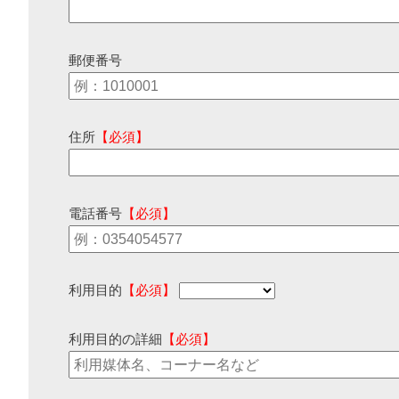
郵便番号
住所
【必須】
電話番号
【必須】
利用目的
【必須】
利用目的の詳細
【必須】