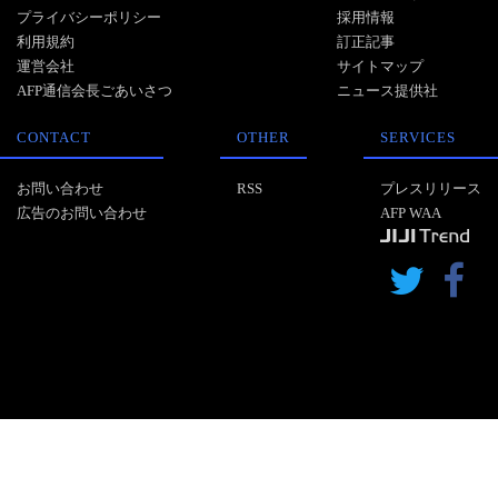
プライバシーポリシー
採用情報
利用規約
訂正記事
運営会社
サイトマップ
AFP通信会長ごあいさつ
ニュース提供社
CONTACT
OTHER
SERVICES
お問い合わせ
RSS
プレスリリース
広告のお問い合わせ
AFP WAA