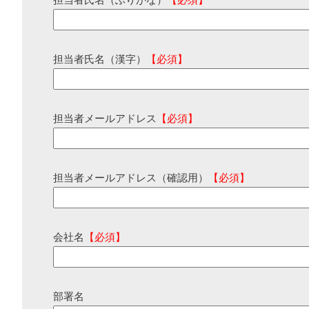
担当者氏名（ふりがな）
【必須】
担当者氏名（漢字）
【必須】
担当者メールアドレス
【必須】
担当者メールアドレス（確認用）
【必須】
会社名
【必須】
部署名