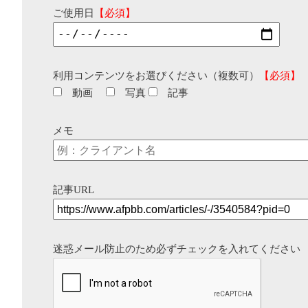
ご使用日
【必須】
利用コンテンツをお選びください（複数可）
【必須】
動画
写真
記事
メモ
記事URL
迷惑メール防止のため必ずチェックを入れてください