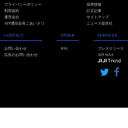
プライバシーポリシー
採用情報
利用規約
訂正記事
運営会社
サイトマップ
AFP通信会長ごあいさつ
ニュース提供社
CONTACT
OTHER
SERVICES
お問い合わせ
RSS
プレスリリース
広告のお問い合わせ
AFP WAA