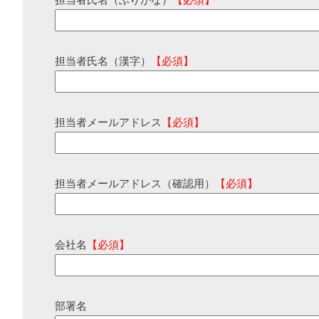
担当者氏名（ふりがな）
【必須】
担当者氏名（漢字）
【必須】
担当者メールアドレス
【必須】
担当者メールアドレス（確認用）
【必須】
会社名
【必須】
部署名