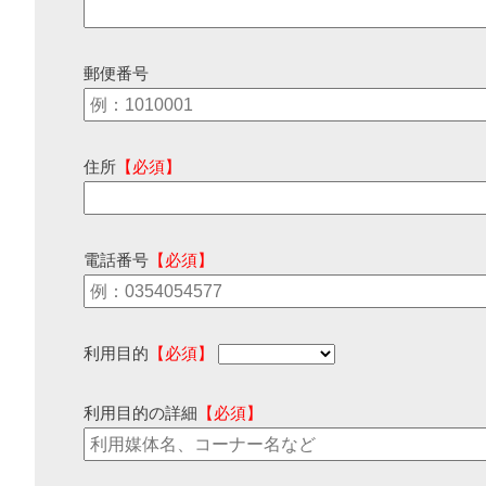
郵便番号
住所
【必須】
電話番号
【必須】
利用目的
【必須】
利用目的の詳細
【必須】