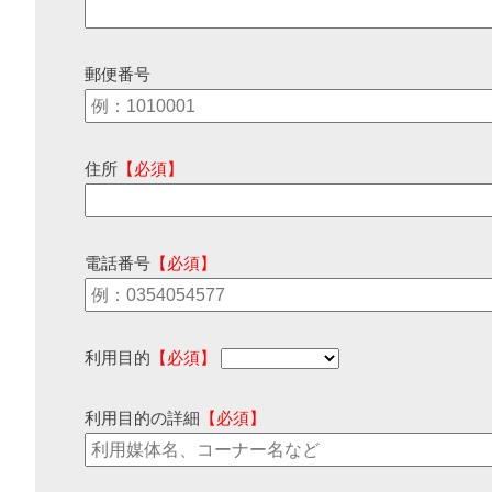
郵便番号
住所
【必須】
電話番号
【必須】
利用目的
【必須】
利用目的の詳細
【必須】