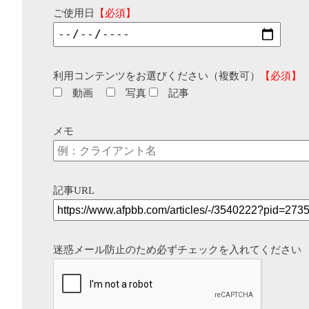
ご使用日
【必須】
利用コンテンツをお選びください（複数可）
【必須】
動画
写真
記事
メモ
記事URL
迷惑メール防止のため必ずチェックを入れてください