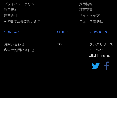
プライバシーポリシー
採用情報
利用規約
訂正記事
運営会社
サイトマップ
AFP通信会長ごあいさつ
ニュース提供社
CONTACT
OTHER
SERVICES
お問い合わせ
RSS
プレスリリース
広告のお問い合わせ
AFP WAA