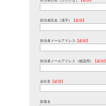
担当者氏名（ふりがな）
【必須】
担当者氏名（漢字）
【必須】
担当者メールアドレス
【必須】
担当者メールアドレス（確認用）
【必須
会社名
【必須】
部署名