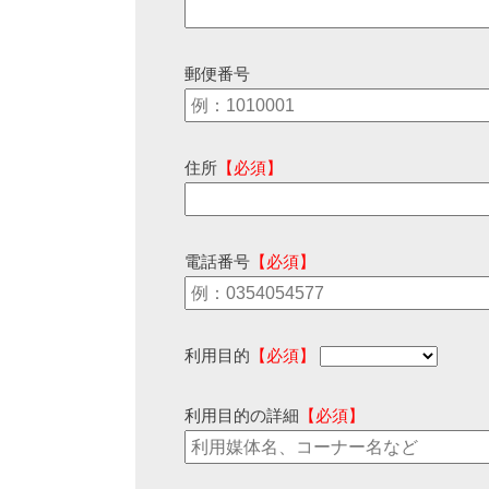
郵便番号
住所
【必須】
電話番号
【必須】
利用目的
【必須】
利用目的の詳細
【必須】