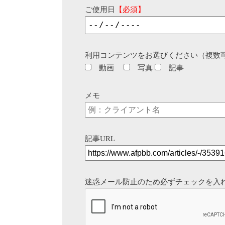
ご使用日
【必須】
利用コンテンツをお選びください（複数
動画
写真
記事
メモ
記事URL
迷惑メール防止のため必ずチェックを入