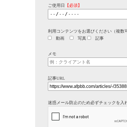
ご使用日
【必須】
利用コンテンツをお選びください（複数
動画
写真
記事
メモ
記事URL
迷惑メール防止のため必ずチェックを入