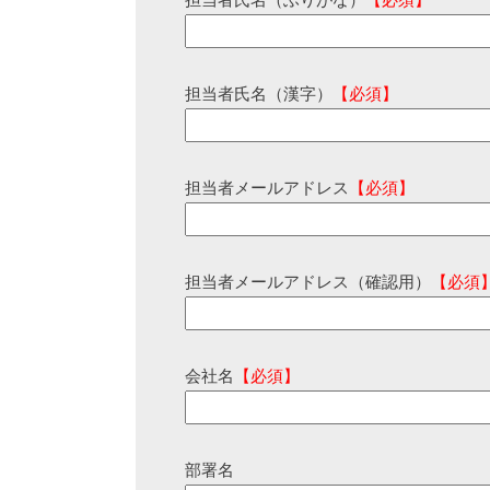
担当者氏名（ふりがな）
【必須】
担当者氏名（漢字）
【必須】
担当者メールアドレス
【必須】
担当者メールアドレス（確認用）
【必須
会社名
【必須】
部署名