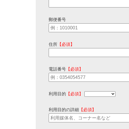
郵便番号
住所
【必須】
電話番号
【必須】
利用目的
【必須】
利用目的の詳細
【必須】