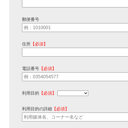
郵便番号
住所
【必須】
電話番号
【必須】
利用目的
【必須】
利用目的の詳細
【必須】