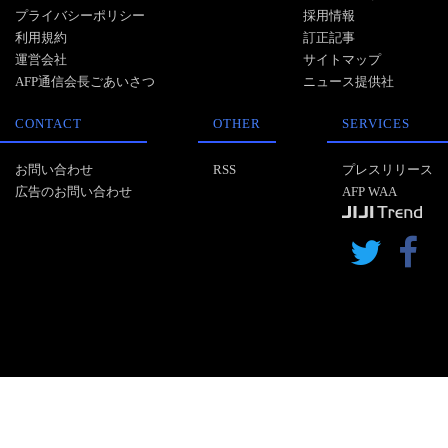
プライバシーポリシー
採用情報
利用規約
訂正記事
運営会社
サイトマップ
AFP通信会長ごあいさつ
ニュース提供社
CONTACT
OTHER
SERVICES
お問い合わせ
RSS
プレスリリース
広告のお問い合わせ
AFP WAA