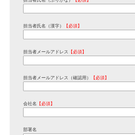
担当者氏名（ふりがな）
【必須】
担当者氏名（漢字）
【必須】
担当者メールアドレス
【必須】
担当者メールアドレス（確認用）
【必須】
会社名
【必須】
部署名