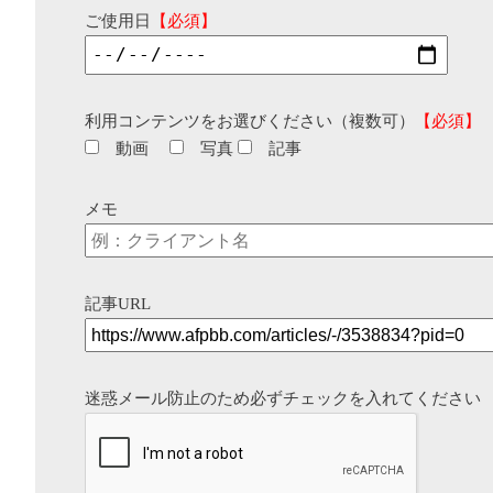
ご使用日
【必須】
利用コンテンツをお選びください（複数可）
【必須】
動画
写真
記事
メモ
記事URL
迷惑メール防止のため必ずチェックを入れてください