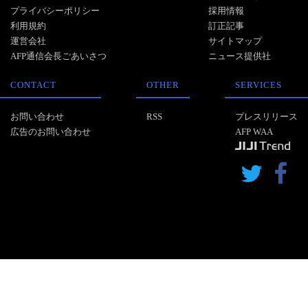
プライバシーポリシー
採用情報
利用規約
訂正記事
運営会社
サイトマップ
AFP通信会長ごあいさつ
ニュース提供社
CONTACT
OTHER
SERVICES
お問い合わせ
RSS
プレスリリース
広告のお問い合わせ
AFP WAA