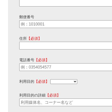
郵便番号
住所
【必須】
電話番号
【必須】
利用目的
【必須】
利用目的の詳細
【必須】