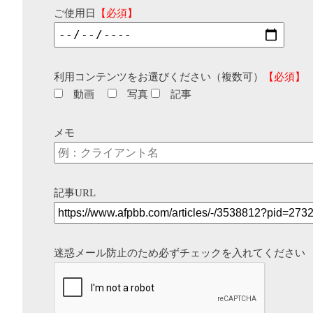
ご使用日
【必須】
利用コンテンツをお選びください（複数可）
【必須】
動画
写真
記事
メモ
記事URL
迷惑メール防止のため必ずチェックを入れてください