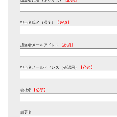
担当者氏名（ふりがな）
【必須】
担当者氏名（漢字）
【必須】
担当者メールアドレス
【必須】
担当者メールアドレス（確認用）
【必須】
会社名
【必須】
部署名