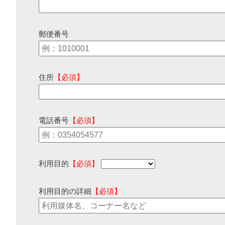
郵便番号
住所
【必須】
電話番号
【必須】
利用目的
【必須】
利用目的の詳細
【必須】