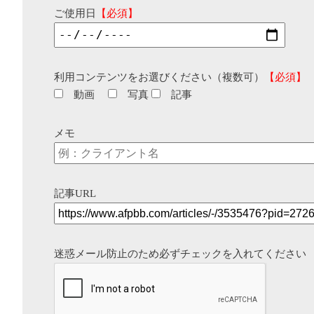
ご使用日
【必須】
利用コンテンツをお選びください（複数可）
【必須】
動画
写真
記事
メモ
記事URL
迷惑メール防止のため必ずチェックを入れてください