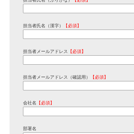
担当者氏名（ふりがな）
【必須】
担当者氏名（漢字）
【必須】
担当者メールアドレス
【必須】
担当者メールアドレス（確認用）
【必須】
会社名
【必須】
部署名