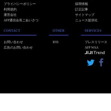
プライバシーポリシー
採用情報
利用規約
訂正記事
運営会社
サイトマップ
AFP通信会長ごあいさつ
ニュース提供社
CONTACT
OTHER
SERVICES
お問い合わせ
RSS
プレスリリース
広告のお問い合わせ
AFP WAA