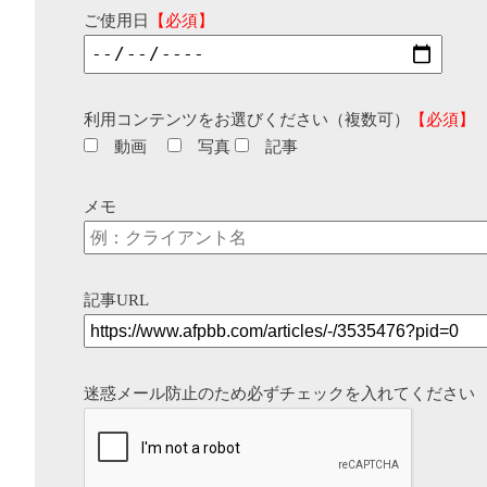
ご使用日
【必須】
利用コンテンツをお選びください（複数可）
【必須】
動画
写真
記事
メモ
記事URL
迷惑メール防止のため必ずチェックを入れてください