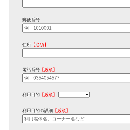
郵便番号
住所
【必須】
電話番号
【必須】
利用目的
【必須】
利用目的の詳細
【必須】