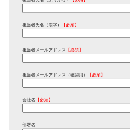
担当者氏名（ふりがな）
【必須】
担当者氏名（漢字）
【必須】
担当者メールアドレス
【必須】
担当者メールアドレス（確認用）
【必須】
会社名
【必須】
部署名