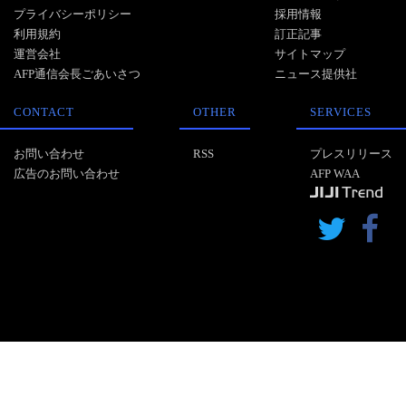
プライバシーポリシー
採用情報
利用規約
訂正記事
運営会社
サイトマップ
AFP通信会長ごあいさつ
ニュース提供社
CONTACT
OTHER
SERVICES
お問い合わせ
RSS
プレスリリース
広告のお問い合わせ
AFP WAA