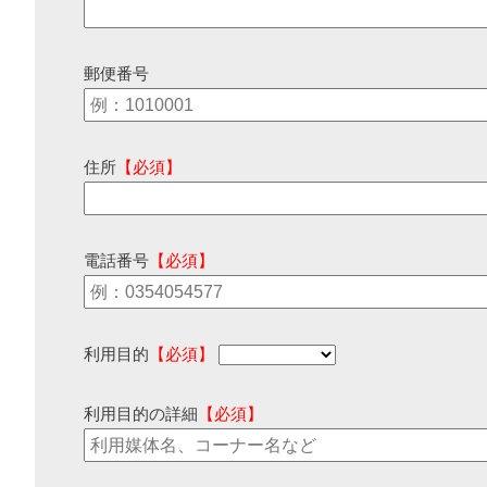
郵便番号
住所
【必須】
電話番号
【必須】
利用目的
【必須】
利用目的の詳細
【必須】