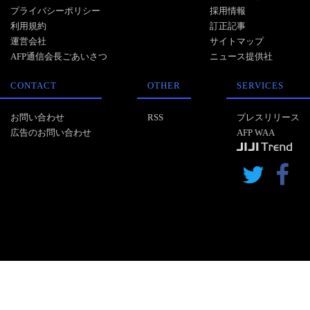
プライバシーポリシー
採用情報
利用規約
訂正記事
運営会社
サイトマップ
AFP通信会長ごあいさつ
ニュース提供社
CONTACT
OTHER
SERVICES
お問い合わせ
RSS
プレスリリース
広告のお問い合わせ
AFP WAA