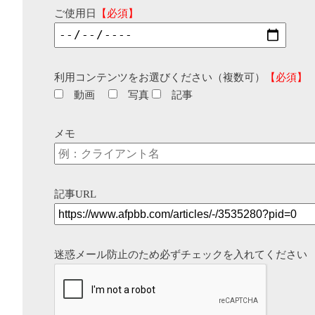
ご使用日
【必須】
利用コンテンツをお選びください（複数可）
【必須】
動画
写真
記事
メモ
記事URL
迷惑メール防止のため必ずチェックを入れてください