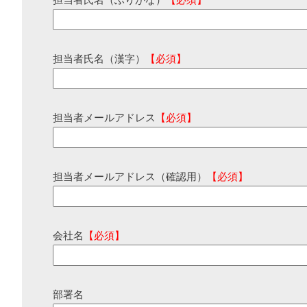
担当者氏名（ふりがな）
【必須】
担当者氏名（漢字）
【必須】
担当者メールアドレス
【必須】
担当者メールアドレス（確認用）
【必須】
会社名
【必須】
部署名