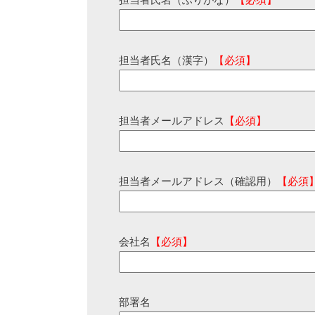
担当者氏名（ふりがな）
【必須】
担当者氏名（漢字）
【必須】
担当者メールアドレス
【必須】
担当者メールアドレス（確認用）
【必須
会社名
【必須】
部署名