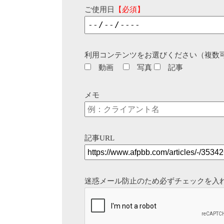
ご使用日
【必須】
利用コンテンツをお選びください（複数
動画
写真
記事
メモ
記事URL
迷惑メール防止のため必ずチェックを入