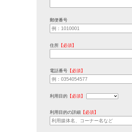
郵便番号
住所
【必須】
電話番号
【必須】
利用目的
【必須】
利用目的の詳細
【必須】