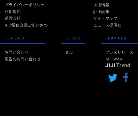
プライバシーポリシー
採用情報
利用規約
訂正記事
運営会社
サイトマップ
AFP通信会長ごあいさつ
ニュース提供社
CONTACT
OTHER
SERVICES
お問い合わせ
RSS
プレスリリース
広告のお問い合わせ
AFP WAA