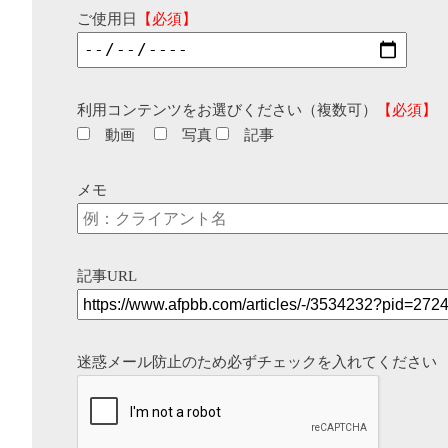
ご使用日
【必須】
利用コンテンツをお選びください（複数可）
【必須】
動画
写真
記事
メモ
記事URL
迷惑メール防止のため必ずチェックを入れてください