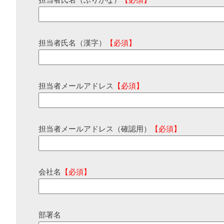
担当者氏名（ふりがな）
【必須】
担当者氏名（漢字）
【必須】
担当者メールアドレス
【必須】
担当者メールアドレス（確認用）
【必須】
会社名
【必須】
部署名