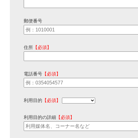
郵便番号
住所
【必須】
電話番号
【必須】
利用目的
【必須】
利用目的の詳細
【必須】