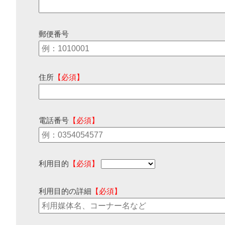
郵便番号
住所
【必須】
電話番号
【必須】
利用目的
【必須】
利用目的の詳細
【必須】