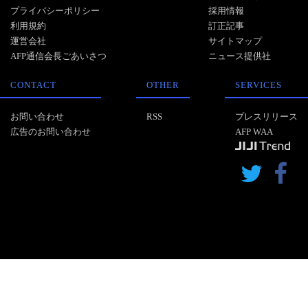
プライバシーポリシー
採用情報
利用規約
訂正記事
運営会社
サイトマップ
AFP通信会長ごあいさつ
ニュース提供社
CONTACT
OTHER
SERVICES
お問い合わせ
RSS
プレスリリース
広告のお問い合わせ
AFP WAA