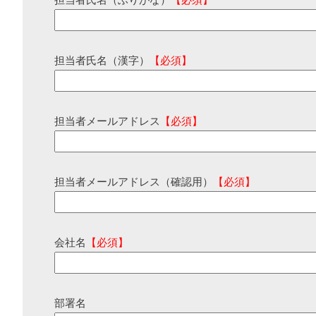
担当者氏名（ふりがな）
【必須】
担当者氏名（漢字）
【必須】
担当者メールアドレス
【必須】
担当者メールアドレス（確認用）
【必須】
会社名
【必須】
部署名