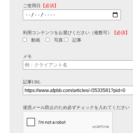
ご使用日
【必須】
利用コンテンツをお選びください（複数可）
【必須】
動画
写真
記事
メモ
記事URL
迷惑メール防止のため必ずチェックを入れてください