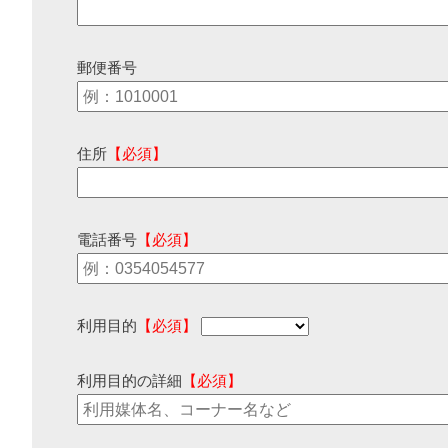
郵便番号
住所
【必須】
電話番号
【必須】
利用目的
【必須】
利用目的の詳細
【必須】