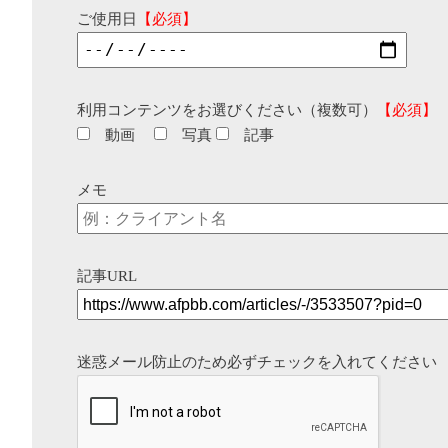
ご使用日
【必須】
利用コンテンツをお選びください（複数可）
【必須】
動画
写真
記事
メモ
記事URL
迷惑メール防止のため必ずチェックを入れてください