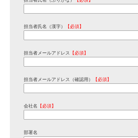
担当者氏名（ふりがな）
【必須】
担当者氏名（漢字）
【必須】
担当者メールアドレス
【必須】
担当者メールアドレス（確認用）
【必須】
会社名
【必須】
部署名