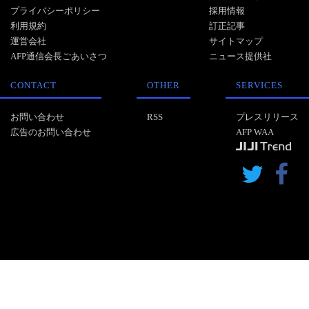
プライバシーポリシー
採用情報
利用規約
訂正記事
運営会社
サイトマップ
AFP通信会長ごあいさつ
ニュース提供社
CONTACT
OTHER
SERVICES
お問い合わせ
RSS
プレスリリース
広告のお問い合わせ
AFP WAA