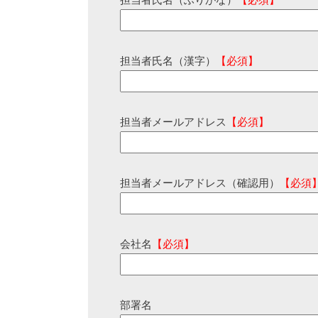
担当者氏名（ふりがな）
【必須】
担当者氏名（漢字）
【必須】
担当者メールアドレス
【必須】
担当者メールアドレス（確認用）
【必須
会社名
【必須】
部署名