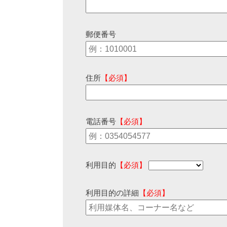
郵便番号
住所
【必須】
電話番号
【必須】
利用目的
【必須】
利用目的の詳細
【必須】