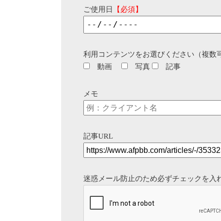
ご使用日
【必須】
利用コンテンツをお選びください（複数
動画
写真
記事
メモ
記事URL
迷惑メール防止のため必ずチェックを入