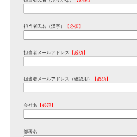
担当者氏名（ふりがな）
【必須】
担当者氏名（漢字）
【必須】
担当者メールアドレス
【必須】
担当者メールアドレス（確認用）
【必須】
会社名
【必須】
部署名