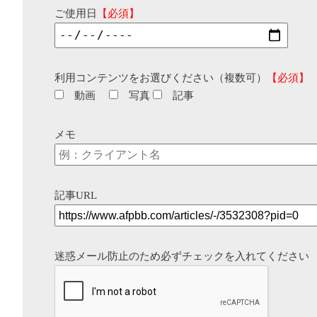
ご使用日
【必須】
利用コンテンツをお選びください（複数可）
【必須】
動画
写真
記事
メモ
記事URL
迷惑メール防止のため必ずチェックを入れてください