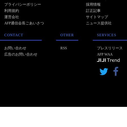
プライバシーポリシー
採用情報
利用規約
訂正記事
運営会社
サイトマップ
AFP通信会長ごあいさつ
ニュース提供社
CONTACT
OTHER
SERVICES
お問い合わせ
RSS
プレスリリース
広告のお問い合わせ
AFP WAA