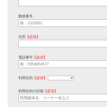
郵便番号
住所
【必須】
電話番号
【必須】
利用目的
【必須】
利用目的の詳細
【必須】