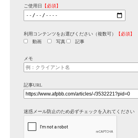
ご使用日
【必須】
利用コンテンツをお選びください（複数可）
【必須】
動画
写真
記事
メモ
記事URL
迷惑メール防止のため必ずチェックを入れてください