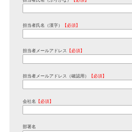
担当者氏名（ふりがな）
【必須】
担当者氏名（漢字）
【必須】
担当者メールアドレス
【必須】
担当者メールアドレス（確認用）
【必須】
会社名
【必須】
部署名