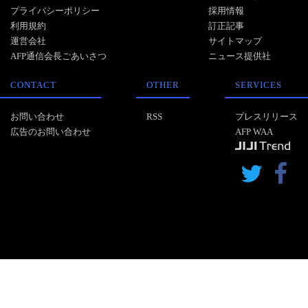
プライバシーポリシー
採用情報
利用規約
訂正記事
運営会社
サイトマップ
AFP通信会長ごあいさつ
ニュース提供社
CONTACT
OTHER
SERVICES
お問い合わせ
RSS
プレスリリース
広告のお問い合わせ
AFP WAA