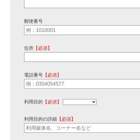
郵便番号
住所
【必須】
電話番号
【必須】
利用目的
【必須】
利用目的の詳細
【必須】