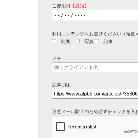
ご使用日
【必須】
利用コンテンツをお選びください（複数
動画
写真
記事
メモ
記事URL
迷惑メール防止のため必ずチェックを入