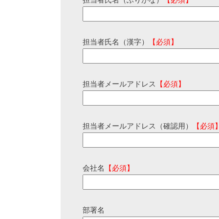
担当者氏名（ふりがな）
【必須】
担当者氏名（漢字）
【必須】
担当者メールアドレス
【必須】
担当者メールアドレス（確認用）
【必須
会社名
【必須】
部署名