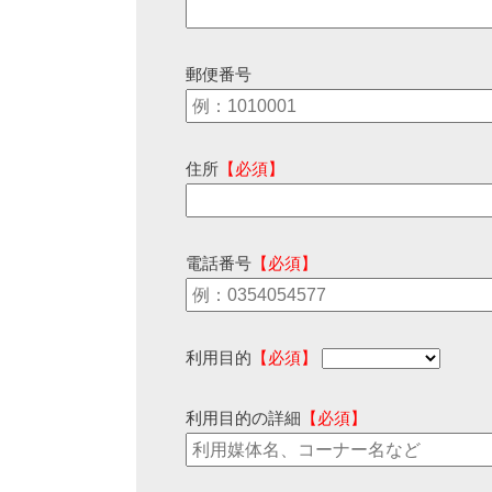
郵便番号
住所
【必須】
電話番号
【必須】
利用目的
【必須】
利用目的の詳細
【必須】