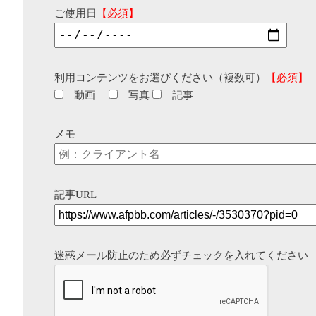
ご使用日
【必須】
利用コンテンツをお選びください（複数可）
【必須】
動画
写真
記事
メモ
記事URL
迷惑メール防止のため必ずチェックを入れてください