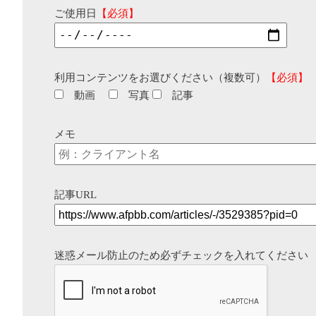
ご使用日
【必須】
利用コンテンツをお選びください（複数可）
【必須】
動画
写真
記事
メモ
記事URL
迷惑メール防止のため必ずチェックを入れてください