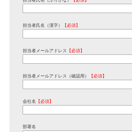
担当者氏名（ふりがな）
【必須】
担当者氏名（漢字）
【必須】
担当者メールアドレス
【必須】
担当者メールアドレス（確認用）
【必須】
会社名
【必須】
部署名