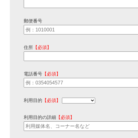
郵便番号
住所
【必須】
電話番号
【必須】
利用目的
【必須】
利用目的の詳細
【必須】