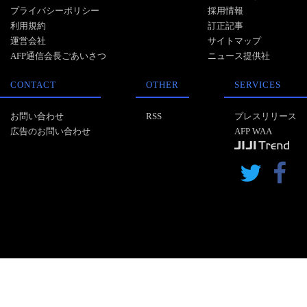
プライバシーポリシー
採用情報
利用規約
訂正記事
運営会社
サイトマップ
AFP通信会長ごあいさつ
ニュース提供社
CONTACT
OTHER
SERVICES
お問い合わせ
RSS
プレスリリース
広告のお問い合わせ
AFP WAA