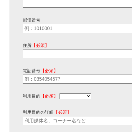
郵便番号
住所
【必須】
電話番号
【必須】
利用目的
【必須】
利用目的の詳細
【必須】