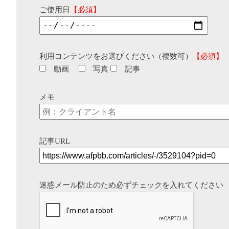
ご使用日
【必須】
利用コンテンツをお選びください（複数可）
【必須】
動画
写真
記事
メモ
記事URL
迷惑メール防止のため必ずチェックを入れてください