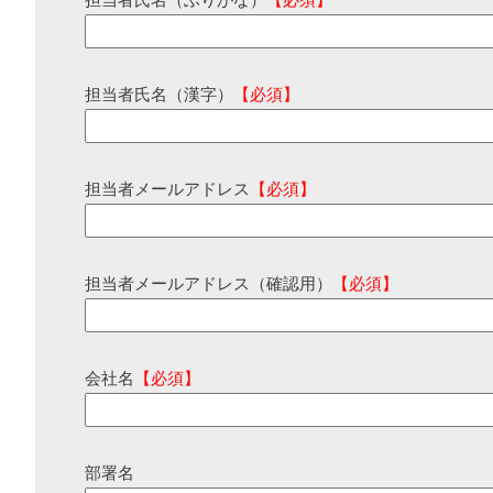
担当者氏名（ふりがな）
【必須】
担当者氏名（漢字）
【必須】
担当者メールアドレス
【必須】
担当者メールアドレス（確認用）
【必須】
会社名
【必須】
部署名