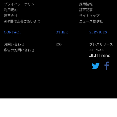
プライバシーポリシー
採用情報
利用規約
訂正記事
運営会社
サイトマップ
AFP通信会長ごあいさつ
ニュース提供社
CONTACT
OTHER
SERVICES
お問い合わせ
RSS
プレスリリース
広告のお問い合わせ
AFP WAA