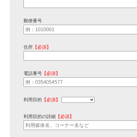
郵便番号
住所
【必須】
電話番号
【必須】
利用目的
【必須】
利用目的の詳細
【必須】