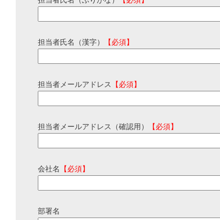
担当者氏名（ふりがな）
【必須】
担当者氏名（漢字）
【必須】
担当者メールアドレス
【必須】
担当者メールアドレス（確認用）
【必須】
会社名
【必須】
部署名