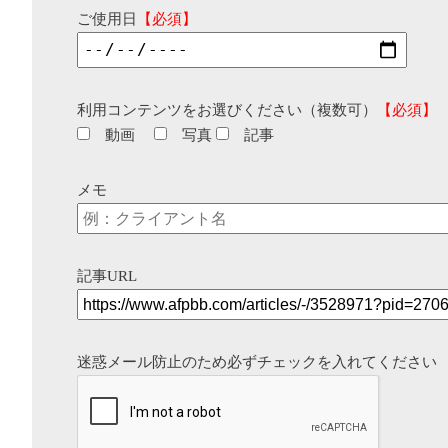
ご使用日
【必須】
利用コンテンツをお選びください（複数可）
【必須】
動画
写真
記事
メモ
記事URL
迷惑メール防止のため必ずチェックを入れてください