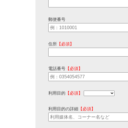
郵便番号
住所
【必須】
電話番号
【必須】
利用目的
【必須】
利用目的の詳細
【必須】