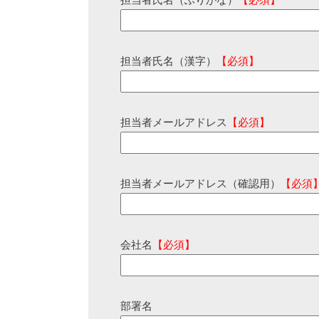
担当者氏名（ふりがな）
【必須】
担当者氏名（漢字）
【必須】
担当者メールアドレス
【必須】
担当者メールアドレス（確認用）
【必須
会社名
【必須】
部署名