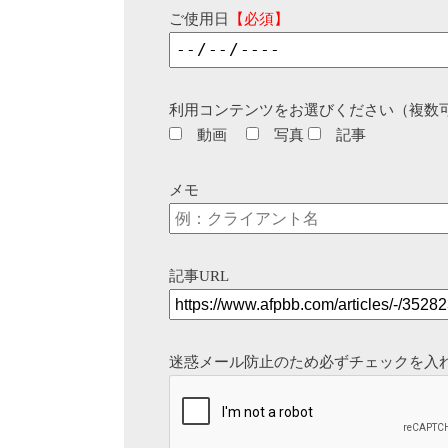
ご使用日
【必須】
利用コンテンツをお選びください（複数
動画
写真
記事
メモ
記事URL
迷惑メール防止のため必ずチェックを入