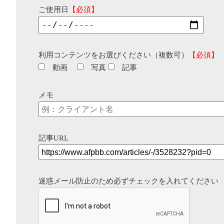
ご使用日
【必須】
利用コンテンツをお選びください（複数可）
【必須】
動画
写真
記事
メモ
記事URL
迷惑メール防止のため必ずチェックを入れてください