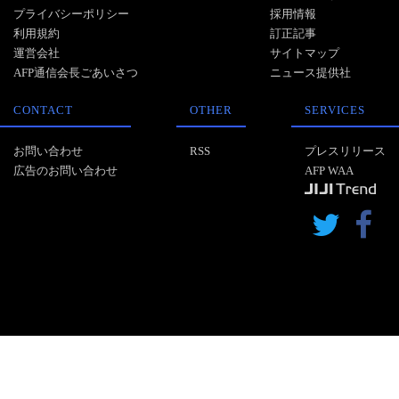
プライバシーポリシー
採用情報
利用規約
訂正記事
運営会社
サイトマップ
AFP通信会長ごあいさつ
ニュース提供社
CONTACT
OTHER
SERVICES
お問い合わせ
RSS
プレスリリース
広告のお問い合わせ
AFP WAA