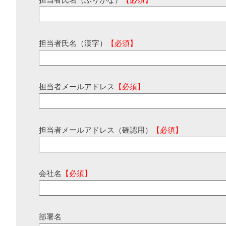
担当者氏名（ふりがな）
【必須】
担当者氏名（漢字）
【必須】
担当者メールアドレス
【必須】
担当者メールアドレス（確認用）
【必須】
会社名
【必須】
部署名