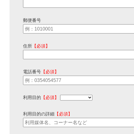
郵便番号
住所
【必須】
電話番号
【必須】
利用目的
【必須】
利用目的の詳細
【必須】