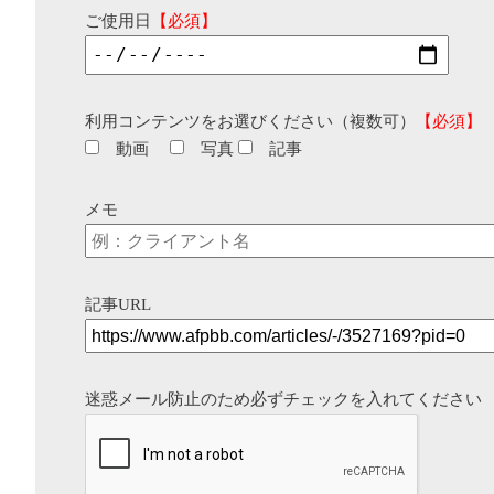
ご使用日
【必須】
利用コンテンツをお選びください（複数可）
【必須】
動画
写真
記事
メモ
記事URL
迷惑メール防止のため必ずチェックを入れてください