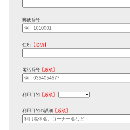
郵便番号
住所
【必須】
電話番号
【必須】
利用目的
【必須】
利用目的の詳細
【必須】