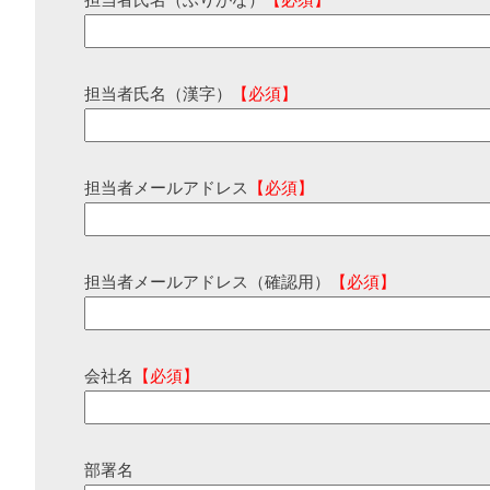
担当者氏名（ふりがな）
【必須】
担当者氏名（漢字）
【必須】
担当者メールアドレス
【必須】
担当者メールアドレス（確認用）
【必須】
会社名
【必須】
部署名