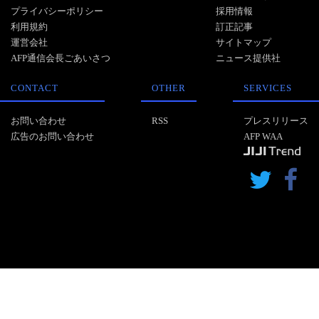
プライバシーポリシー
採用情報
利用規約
訂正記事
運営会社
サイトマップ
AFP通信会長ごあいさつ
ニュース提供社
CONTACT
OTHER
SERVICES
お問い合わせ
RSS
プレスリリース
広告のお問い合わせ
AFP WAA