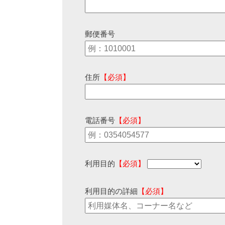
郵便番号
住所
【必須】
電話番号
【必須】
利用目的
【必須】
利用目的の詳細
【必須】