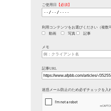
ご使用日
【必須】
利用コンテンツをお選びください（複数
動画
写真
記事
メモ
記事URL
迷惑メール防止のため必ずチェックを入