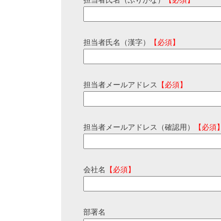
担当者氏名（ふりがな）
【必須】
担当者氏名（漢字）
【必須】
担当者メールアドレス
【必須】
担当者メールアドレス（確認用）
【必須
会社名
【必須】
部署名