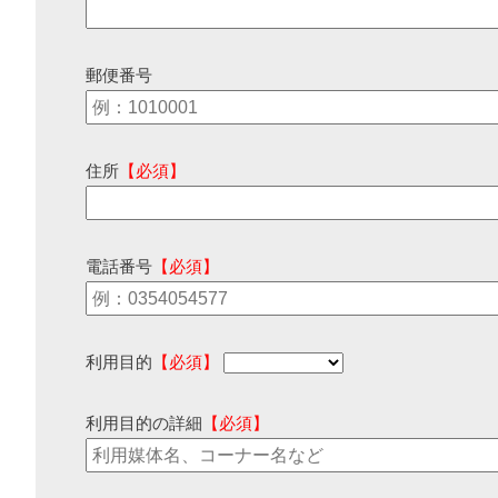
郵便番号
住所
【必須】
電話番号
【必須】
利用目的
【必須】
利用目的の詳細
【必須】