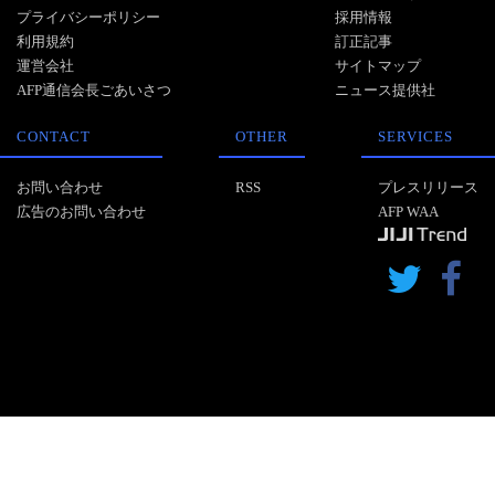
プライバシーポリシー
採用情報
利用規約
訂正記事
運営会社
サイトマップ
AFP通信会長ごあいさつ
ニュース提供社
CONTACT
OTHER
SERVICES
お問い合わせ
RSS
プレスリリース
広告のお問い合わせ
AFP WAA