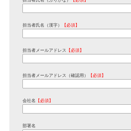
担当者氏名（ふりがな）
【必須】
担当者氏名（漢字）
【必須】
担当者メールアドレス
【必須】
担当者メールアドレス（確認用）
【必須】
会社名
【必須】
部署名