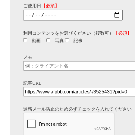
ご使用日
【必須】
利用コンテンツをお選びください（複数可）
【必須】
動画
写真
記事
メモ
記事URL
迷惑メール防止のため必ずチェックを入れてください