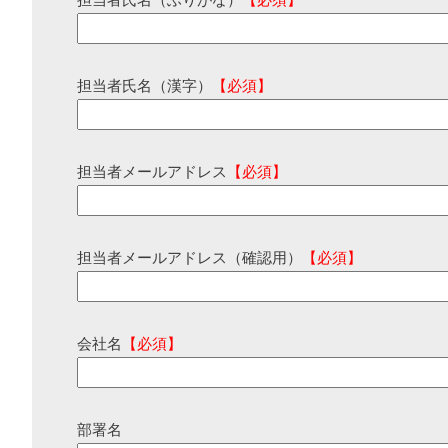
担当者氏名（ふりがな）
【必須】
担当者氏名（漢字）
【必須】
担当者メールアドレス
【必須】
担当者メールアドレス（確認用）
【必須】
会社名
【必須】
部署名