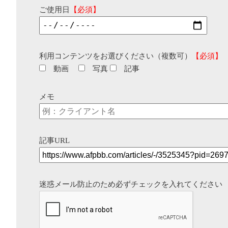
ご使用日
【必須】
利用コンテンツをお選びください（複数可）
【必須】
動画
写真
記事
メモ
記事URL
迷惑メール防止のため必ずチェックを入れてください