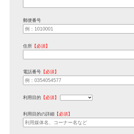
郵便番号
住所
【必須】
電話番号
【必須】
利用目的
【必須】
利用目的の詳細
【必須】