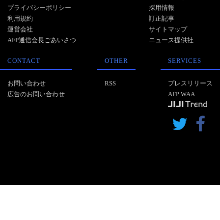
プライバシーポリシー
採用情報
利用規約
訂正記事
運営会社
サイトマップ
AFP通信会長ごあいさつ
ニュース提供社
CONTACT
OTHER
SERVICES
お問い合わせ
RSS
プレスリリース
広告のお問い合わせ
AFP WAA