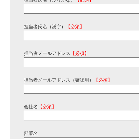
担当者氏名（ふりがな）
【必須】
担当者氏名（漢字）
【必須】
担当者メールアドレス
【必須】
担当者メールアドレス（確認用）
【必須】
会社名
【必須】
部署名