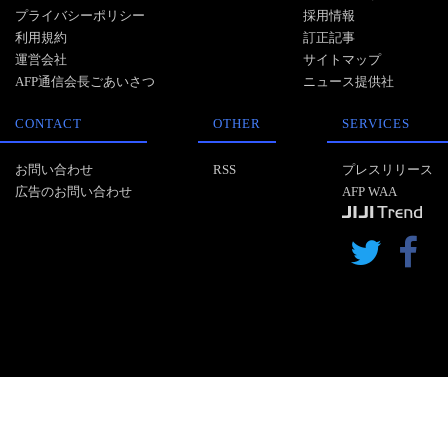
プライバシーポリシー
採用情報
利用規約
訂正記事
運営会社
サイトマップ
AFP通信会長ごあいさつ
ニュース提供社
CONTACT
OTHER
SERVICES
お問い合わせ
RSS
プレスリリース
広告のお問い合わせ
AFP WAA