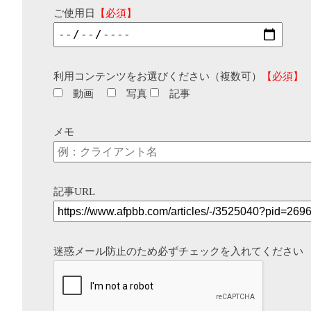
ご使用日
【必須】
利用コンテンツをお選びください（複数可）
【必須】
動画
写真
記事
メモ
記事URL
迷惑メール防止のため必ずチェックを入れてください