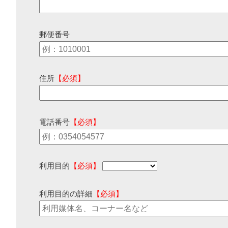
郵便番号
住所
【必須】
電話番号
【必須】
利用目的
【必須】
利用目的の詳細
【必須】