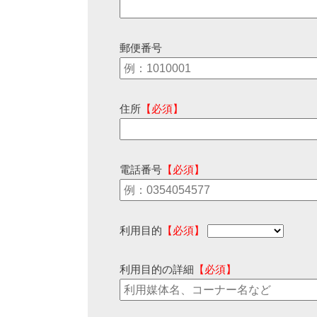
郵便番号
住所
【必須】
電話番号
【必須】
利用目的
【必須】
利用目的の詳細
【必須】