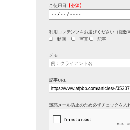
ご使用日
【必須】
利用コンテンツをお選びください（複数
動画
写真
記事
メモ
記事URL
迷惑メール防止のため必ずチェックを入