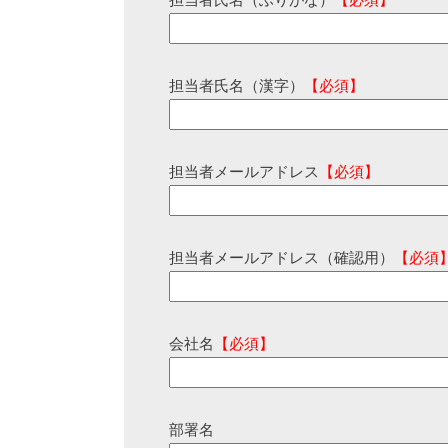
担当者氏名（ふりがな）
【必須】
担当者氏名（漢字）
【必須】
担当者メールアドレス
【必須】
担当者メールアドレス（確認用）
【必須
会社名
【必須】
部署名