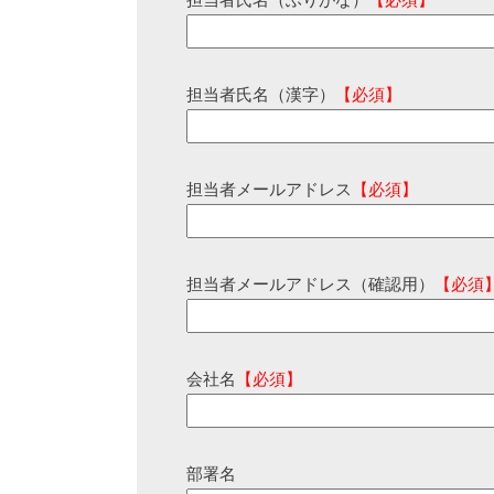
担当者氏名（ふりがな）
【必須】
担当者氏名（漢字）
【必須】
担当者メールアドレス
【必須】
担当者メールアドレス（確認用）
【必須
会社名
【必須】
部署名