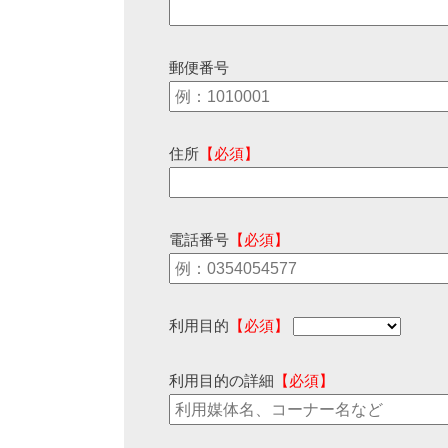
郵便番号
住所
【必須】
電話番号
【必須】
利用目的
【必須】
利用目的の詳細
【必須】