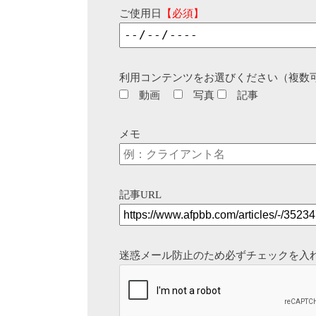
ご使用日
【必須】
利用コンテンツをお選びください（複数
動画
写真
記事
メモ
記事URL
迷惑メール防止のため必ずチェックを入