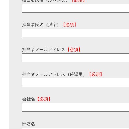
担当者氏名（ふりがな）
【必須】
担当者氏名（漢字）
【必須】
担当者メールアドレス
【必須】
担当者メールアドレス（確認用）
【必須】
会社名
【必須】
部署名