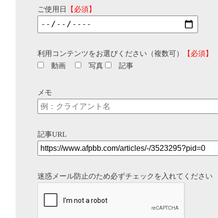
ご使用日
【必須】
利用コンテンツをお選びください（複数可）
【必須】
動画
写真
記事
メモ
記事URL
迷惑メール防止のため必ずチェックを入れてください