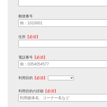
郵便番号
住所
【必須】
電話番号
【必須】
利用目的
【必須】
利用目的の詳細
【必須】