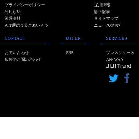
プライバシーポリシー
採用情報
利用規約
訂正記事
運営会社
サイトマップ
AFP通信会長ごあいさつ
ニュース提供社
CONTACT
OTHER
SERVICES
お問い合わせ
RSS
プレスリリース
広告のお問い合わせ
AFP WAA