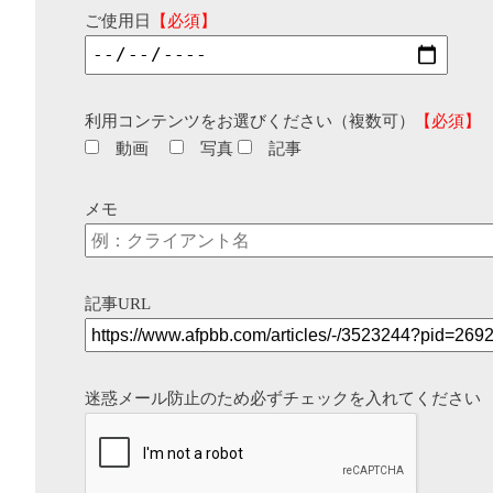
ご使用日
【必須】
利用コンテンツをお選びください（複数可）
【必須】
動画
写真
記事
メモ
記事URL
迷惑メール防止のため必ずチェックを入れてください