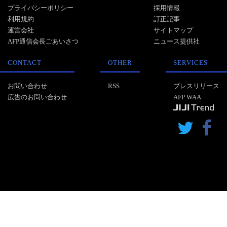
プライバシーポリシー
採用情報
利用規約
訂正記事
運営会社
サイトマップ
AFP通信会長ごあいさつ
ニュース提供社
CONTACT
OTHER
SERVICES
お問い合わせ
RSS
プレスリリース
広告のお問い合わせ
AFP WAA