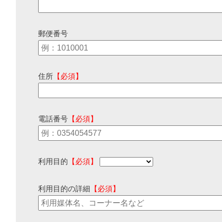
郵便番号
住所
【必須】
電話番号
【必須】
利用目的
【必須】
利用目的の詳細
【必須】