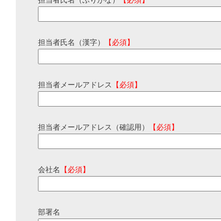
担当者氏名（ふりがな）
【必須】
担当者氏名（漢字）
【必須】
担当者メールアドレス
【必須】
担当者メールアドレス（確認用）
【必須】
会社名
【必須】
部署名