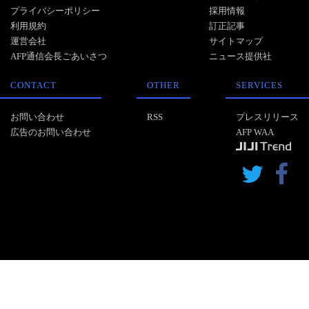
プライバシーポリシー
採用情報
利用規約
訂正記事
運営会社
サイトマップ
AFP通信会長ごあいさつ
ニュース提供社
CONTACT
OTHER
SERVICES
お問い合わせ
RSS
プレスリリース
広告のお問い合わせ
AFP WAA