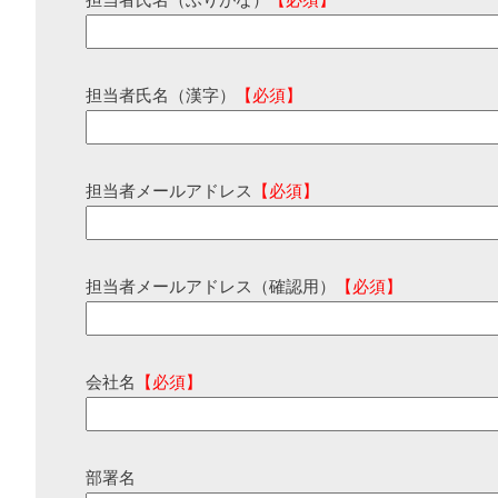
担当者氏名（ふりがな）
【必須】
担当者氏名（漢字）
【必須】
担当者メールアドレス
【必須】
担当者メールアドレス（確認用）
【必須】
会社名
【必須】
部署名