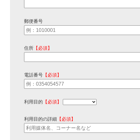
郵便番号
住所
【必須】
電話番号
【必須】
利用目的
【必須】
利用目的の詳細
【必須】