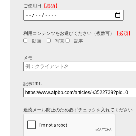
ご使用日
【必須】
利用コンテンツをお選びください（複数可）
【必須】
動画
写真
記事
メモ
記事URL
迷惑メール防止のため必ずチェックを入れてください