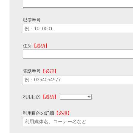
郵便番号
住所
【必須】
電話番号
【必須】
利用目的
【必須】
利用目的の詳細
【必須】