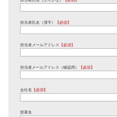
担当者氏名（ふりがな）
【必須】
担当者氏名（漢字）
【必須】
担当者メールアドレス
【必須】
担当者メールアドレス（確認用）
【必須】
会社名
【必須】
部署名