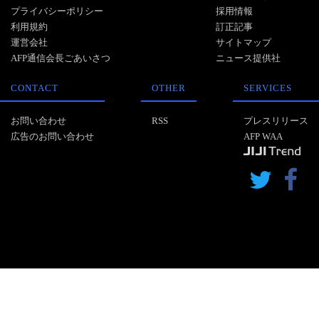
プライバシーポリシー
採用情報
利用規約
訂正記事
運営会社
サイトマップ
AFP通信会長ごあいさつ
ニュース提供社
CONTACT
OTHER
SERVICES
お問い合わせ
RSS
プレスリリース
広告のお問い合わせ
AFP WAA