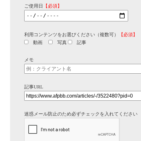
ご使用日
【必須】
利用コンテンツをお選びください（複数可）
【必須】
動画
写真
記事
メモ
記事URL
迷惑メール防止のため必ずチェックを入れてください