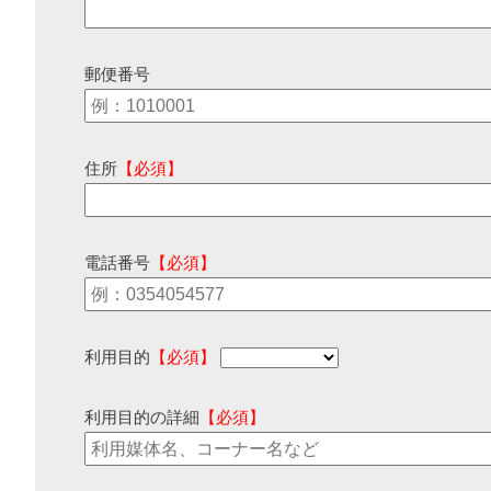
郵便番号
住所
【必須】
電話番号
【必須】
利用目的
【必須】
利用目的の詳細
【必須】