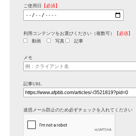
ご使用日
【必須】
利用コンテンツをお選びください（複数可）
【必須】
動画
写真
記事
メモ
記事URL
迷惑メール防止のため必ずチェックを入れてください