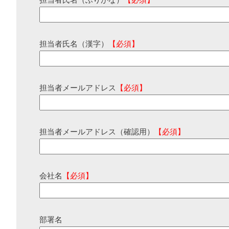
担当者氏名（ふりがな）
【必須】
担当者氏名（漢字）
【必須】
担当者メールアドレス
【必須】
担当者メールアドレス（確認用）
【必須】
会社名
【必須】
部署名