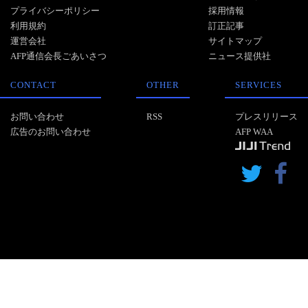
プライバシーポリシー
採用情報
利用規約
訂正記事
運営会社
サイトマップ
AFP通信会長ごあいさつ
ニュース提供社
CONTACT
OTHER
SERVICES
お問い合わせ
RSS
プレスリリース
広告のお問い合わせ
AFP WAA