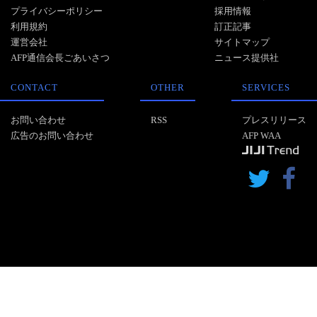
プライバシーポリシー
採用情報
利用規約
訂正記事
運営会社
サイトマップ
AFP通信会長ごあいさつ
ニュース提供社
CONTACT
OTHER
SERVICES
お問い合わせ
RSS
プレスリリース
広告のお問い合わせ
AFP WAA