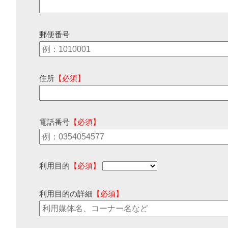
郵便番号
住所
【必須】
電話番号
【必須】
利用目的
【必須】
利用目的の詳細
【必須】