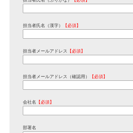
担当者氏名（ふりがな）
【必須】
担当者氏名（漢字）
【必須】
担当者メールアドレス
【必須】
担当者メールアドレス（確認用）
【必須】
会社名
【必須】
部署名