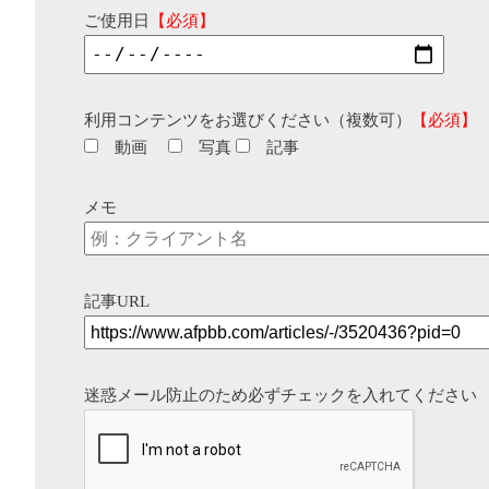
ご使用日
【必須】
利用コンテンツをお選びください（複数可）
【必須】
動画
写真
記事
メモ
記事URL
迷惑メール防止のため必ずチェックを入れてください