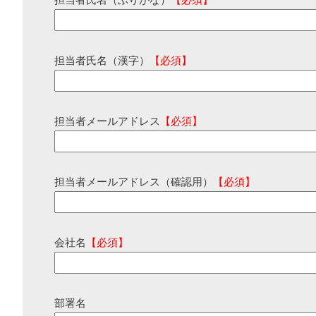
担当者氏名（ふりがな）
【必須】
担当者氏名（漢字）
【必須】
担当者メールアドレス
【必須】
担当者メールアドレス（確認用）
【必須】
会社名
【必須】
部署名