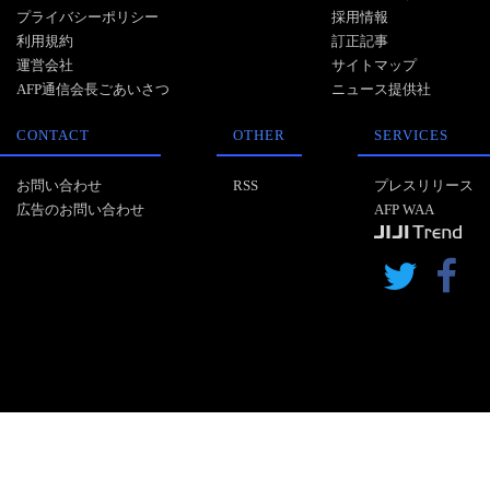
プライバシーポリシー
採用情報
利用規約
訂正記事
運営会社
サイトマップ
AFP通信会長ごあいさつ
ニュース提供社
CONTACT
OTHER
SERVICES
お問い合わせ
RSS
プレスリリース
広告のお問い合わせ
AFP WAA