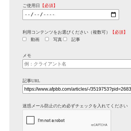
ご使用日
【必須】
利用コンテンツをお選びください（複数可）
【必須】
動画
写真
記事
メモ
記事URL
迷惑メール防止のため必ずチェックを入れてください