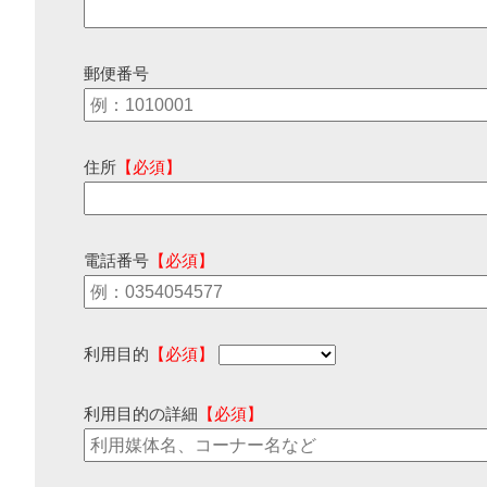
郵便番号
住所
【必須】
電話番号
【必須】
利用目的
【必須】
利用目的の詳細
【必須】